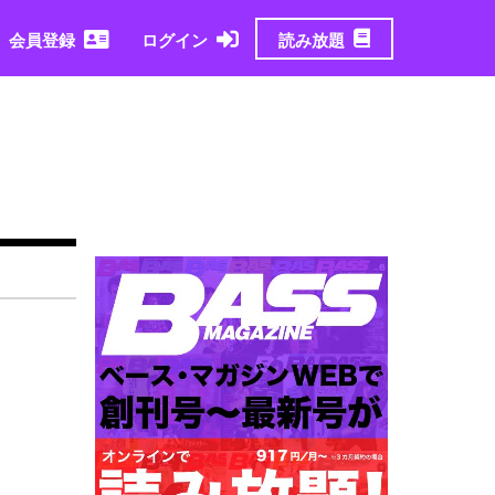
読み放題
会員登録
ログイン