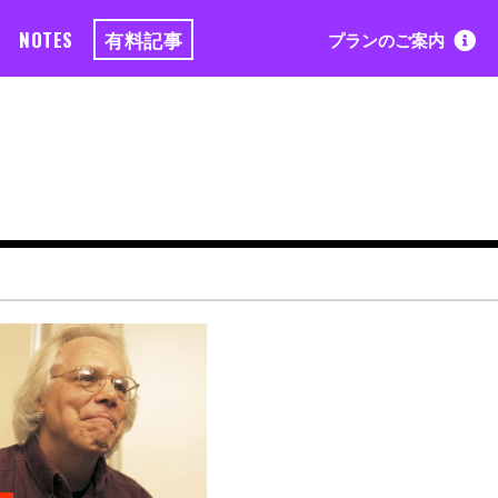
NOTES
有料記事
プランのご案内