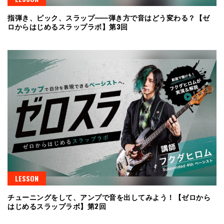
指弾き、ピック、スラップ⸺弾き方で音はどう変わる？【ゼ
ロからはじめるスラップラボ】第3回
LESSON
チューニングをして、アンプで音を出してみよう！【ゼロから
はじめるスラップラボ】第2回