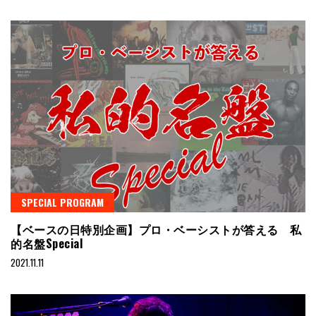
SPECIAL PROGRAM
【ベースの日特別企画】プロ・ベーシストが答える 私
的名盤Special
2021.11.11