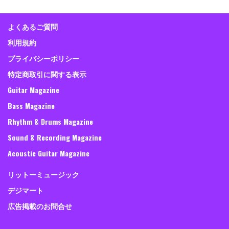
よくあるご質問
利用規約
プライバシーポリシー
特定商取引に関する表示
Guitar Magazine
Bass Magazine
Rhythm & Drums Magazine
Sound & Recording Magazine
Acoustic Guitar Magazine
リットーミュージック
デジマート
広告掲載のお問合せ