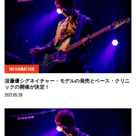
INFORMATION
須藤優シグネイチャー・モデルの発売とベース・クリニ
ックの開催が決定！
2021.05.28