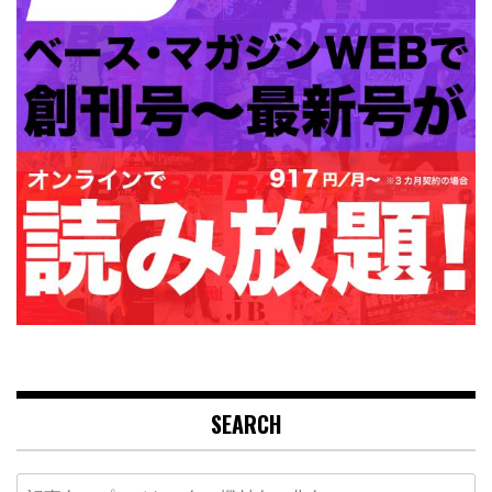
SEARCH
Search