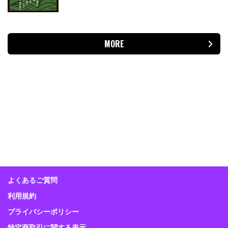
MORE
よくあるご質問
利用規約
プライバシーポリシー
特定商取引に関する表示