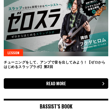
LESSON
チューニングをして、アンプで音を出してみよう！【ゼロから
はじめるスラップラボ】第2回
READ MORE
BASSIST’S BOOK