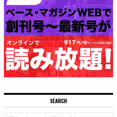
SEARCH
Search