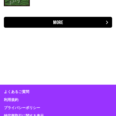
MORE
よくあるご質問
利用規約
プライバシーポリシー
特定商取引に関する表示