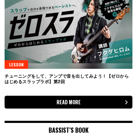
LESSON
チューニングをして、アンプで音を出してみよう！【ゼロから
はじめるスラップラボ】第2回
READ MORE
BASSIST’S BOOK