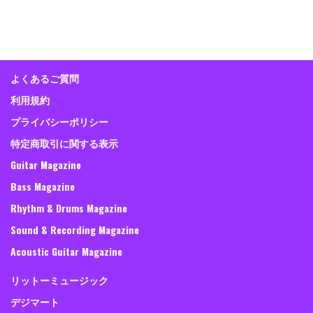
よくあるご質問
利用規約
プライバシーポリシー
特定商取引に関する表示
Guitar Magazine
Bass Magazine
Rhythm & Drums Magazine
Sound & Recording Magazine
Acoustic Guitar Magazine
リットーミュージック
デジマート