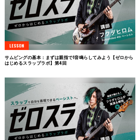
LESSON
サムピングの基本：まずは親指で1音鳴らしてみよう【ゼロから
はじめるスラップラボ】第4回