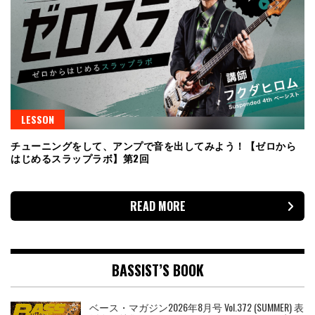
LESSON
チューニングをして、アンプで音を出してみよう！【ゼロから
はじめるスラップラボ】第2回
READ MORE
BASSIST’S BOOK
ベース・マガジン2026年8月号 Vol.372 (SUMMER) 表