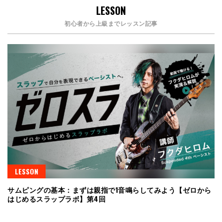
LESSON
初心者から上級までレッスン記事
LESSON
サムピングの基本：まずは親指で1音鳴らしてみよう【ゼロから
はじめるスラップラボ】第4回