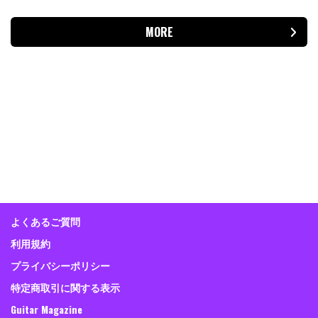
MORE
よくあるご質問
利用規約
プライバシーポリシー
特定商取引に関する表示
Guitar Magazine