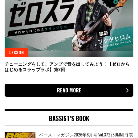
LESSON
チューニングをして、アンプで音を出してみよう！【ゼロから
はじめるスラップラボ】第2回
READ MORE
BASSIST’S BOOK
ベース・マガジン2026年8月号 Vol.372 (SUMMER) 表