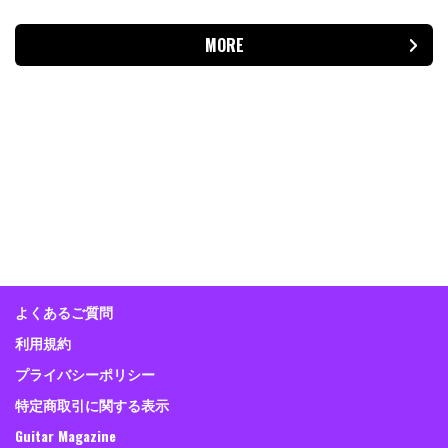
MORE
よくあるご質問
利用規約
プライバシーポリシー
特定商取引に関する表示
Guitar Magazine