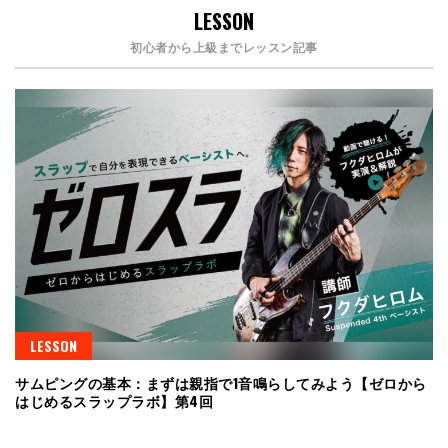
LESSON
初心者から上級までレッスン記事
LESSON
サムピングの基本：まずは親指で1音鳴らしてみよう【ゼロから
はじめるスラップラボ】第4回