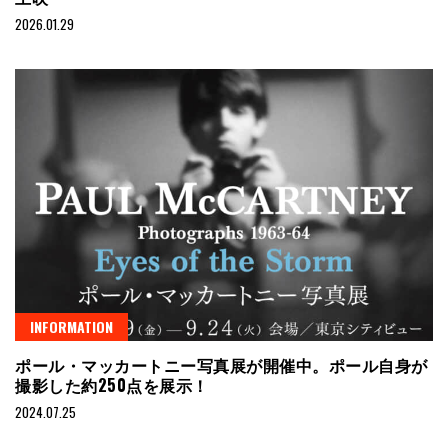
2026.01.29
INFORMATION
ポール・マッカートニー写真展が開催中。ポール自身が
撮影した約250点を展示！
2024.07.25