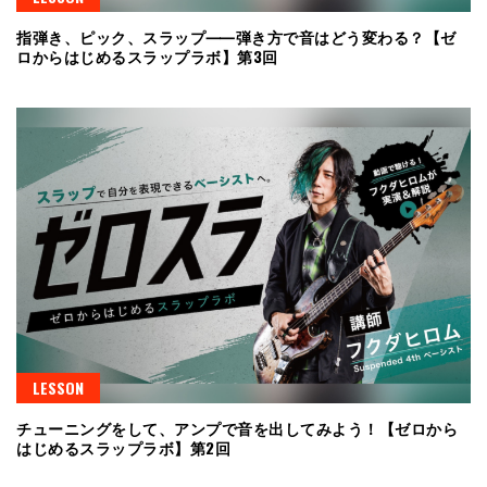
指弾き、ピック、スラップ⸺弾き方で音はどう変わる？【ゼ
ロからはじめるスラップラボ】第3回
LESSON
チューニングをして、アンプで音を出してみよう！【ゼロから
はじめるスラップラボ】第2回