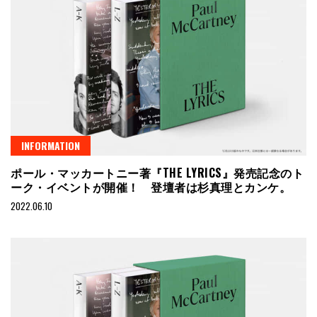
INFORMATION
ポール・マッカートニー著『THE LYRICS』発売記念のト
ーク・イベントが開催！ 登壇者は杉真理とカンケ。
2022.06.10