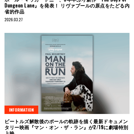
Dungeon Lane』を発表！ リヴァプールの原点をたどる内
省的作品
2026.03.27
INFORMATION
ビートルズ解散後のポールの軌跡を描く最新ドキュメン
タリー映画『マン・オン・ザ・ラン』が2/19に劇場特別
上映