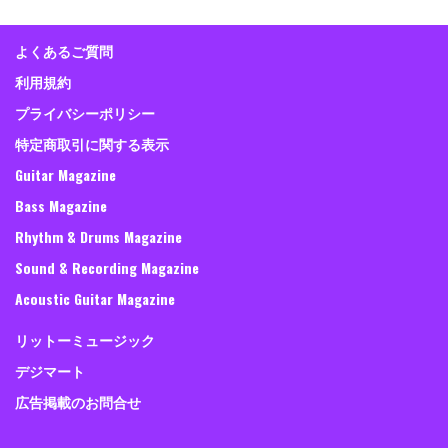
よくあるご質問
利用規約
プライバシーポリシー
特定商取引に関する表示
Guitar Magazine
Bass Magazine
Rhythm & Drums Magazine
Sound & Recording Magazine
Acoustic Guitar Magazine
リットーミュージック
デジマート
広告掲載のお問合せ