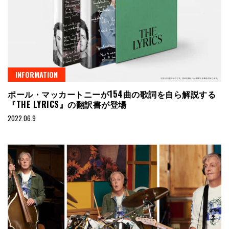
INFORMATION
ポール・マッカートニーが154曲の歌詞を自ら解説する
『THE LYRICS』の翻訳書が登場
2022.06.9