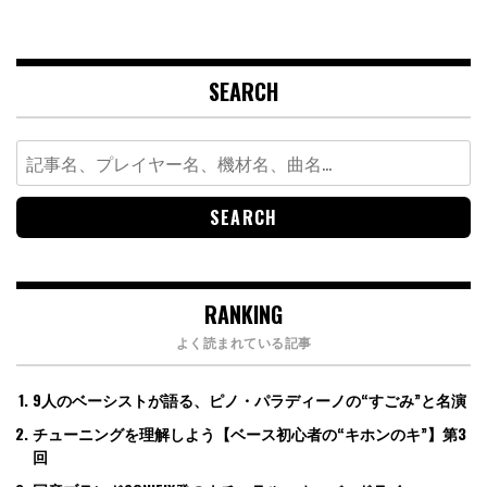
SEARCH
Search
for:
RANKING
よく読まれている記事
9人のベーシストが語る、ピノ・パラディーノの“すごみ”と名演
チューニングを理解しよう【ベース初心者の“キホンのキ”】第3
回