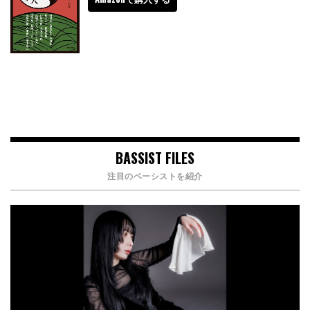
BASSIST FILES
注目のベーシストを紹介