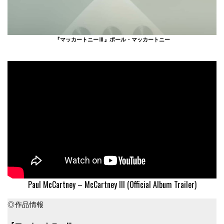
『マッカートニーⅢ』ポール・マッカートニー
Paul McCartney – McCartney III (Official Album Trailer)
◎作品情報