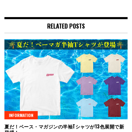
RELATED POSTS
INFORMATION
夏だ！ベース・マガジンの半袖Tシャツが13色展開で新