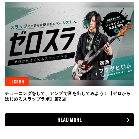
LESSON
チューニングをして、アンプで音を出してみよう！【ゼロから
はじめるスラップラボ】第2回
READ MORE