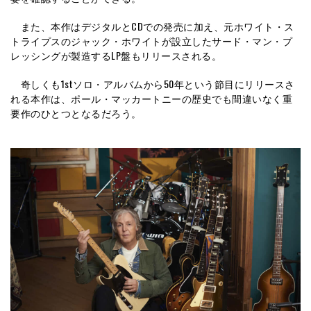
また、本作はデジタルとCDでの発売に加え、元ホワイト・ス
トライプスのジャック・ホワイトが設立したサード・マン・プ
レッシングが製造するLP盤もリリースされる。
奇しくも1stソロ・アルバムから50年という節目にリリースさ
れる本作は、ポール・マッカートニーの歴史でも間違いなく重
要作のひとつとなるだろう。