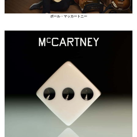
ポール・マッカートニー