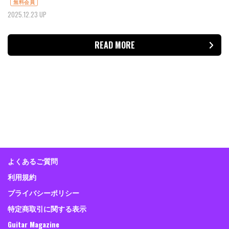
無料会員
2025.12.23 UP
READ MORE
よくあるご質問
利用規約
プライバシーポリシー
特定商取引に関する表示
Guitar Magazine