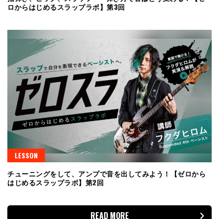
ロからはじめるスラップラボ】第3回
LESSON
チューニングをして、アンプで音を出してみよう！【ゼロから
はじめるスラップラボ】第2回
READ MORE