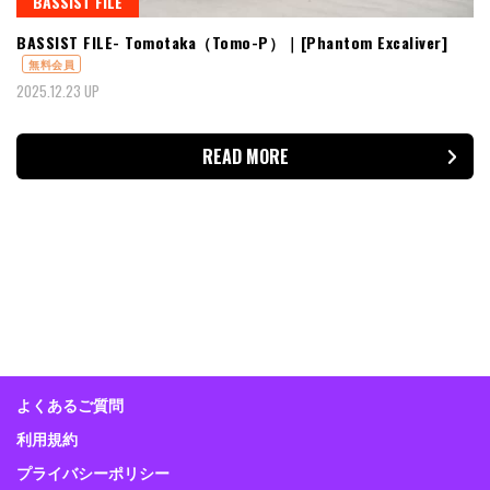
BASSIST FILE
BASSIST FILE- Tomotaka（Tomo-P）｜[Phantom Excaliver]
無料会員
2025.12.23 UP
READ MORE
よくあるご質問
利用規約
プライバシーポリシー