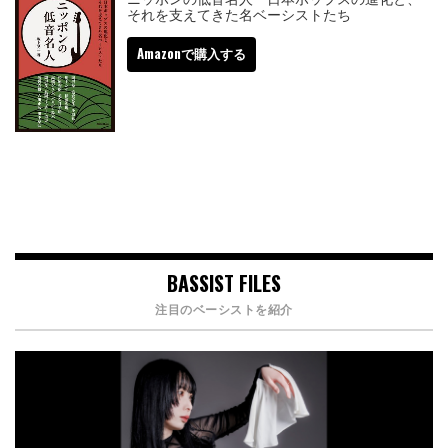
それを支えてきた名ベーシストたち
Amazonで購入する
BASSIST FILES
注目のベーシストを紹介