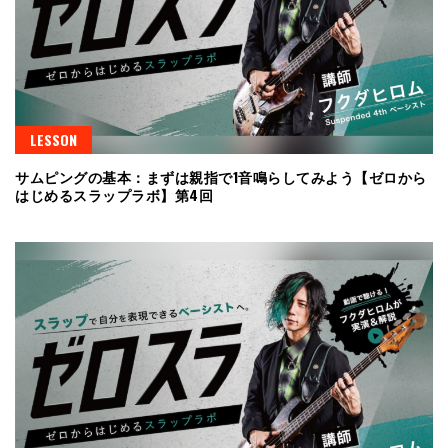
LESSON
サムピングの基本：まずは親指で1音鳴らしてみよう【ゼロから
はじめるスラップラボ】第4回