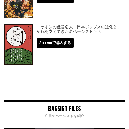
ニッポンの低音名人 日本ポップスの進化と、
それを支えてきた名ベーシストたち
Amazonで購入する
BASSIST FILES
注目のベーシストを紹介