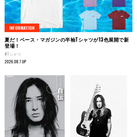
INFORMATION
夏だ！ベース・マガジンの半袖Tシャツが13色展開で新
登場！
#Tシャツ
2026.08.7 UP