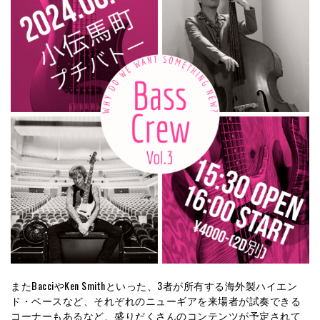
またBacciやKen Smithといった、3者が所有する海外製ハイエン
ド・ベースなど、それぞれのニューギアを来場者が試奏できる
コーナーもあるなど、盛りだくさんのコンテンツが予定されて