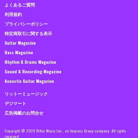
よくあるご質問
利用規約
プライバシーポリシー
特定商取引に関する表示
Guitar Magazine
Bass Magazine
Rhythm & Drums Magazine
Sound & Recording Magazine
Acoustic Guitar Magazine
リットーミュージック
デジマート
広告掲載のお問合せ
Copyright ©
2026 Rittor Music,Inc., an Impress Group company. All rights
reserved