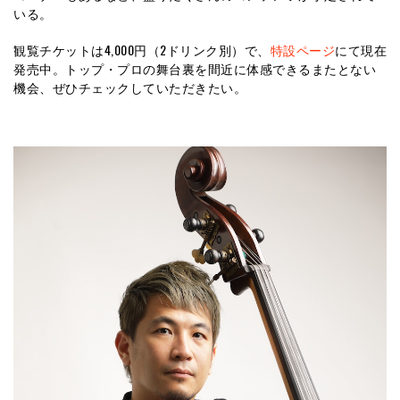
いる。
観覧チケットは4,000円（2ドリンク別）で、
特設ページ
にて現在
発売中。トップ・プロの舞台裏を間近に体感できるまたとない
機会、ぜひチェックしていただきたい。