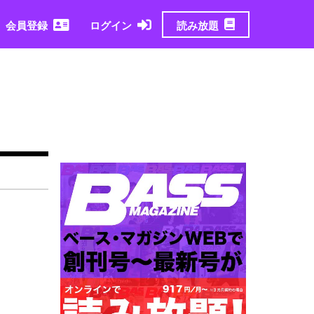
読み放題
会員登録
ログイン