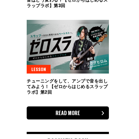
ラップラボ】第3回
LESSON
チューニングをして、アンプで音を出し
てみよう！【ゼロからはじめるスラップ
ラボ】第2回
READ MORE