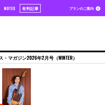
NOTES
有料記事
プランのご案内
ス・マガジン2026年2月号（WINTER）