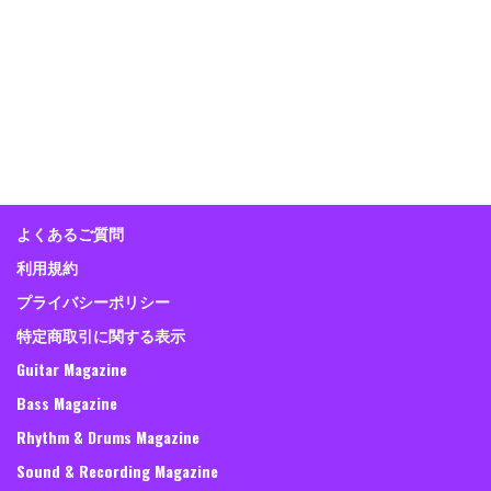
よくあるご質問
利用規約
プライバシーポリシー
特定商取引に関する表示
Guitar Magazine
Bass Magazine
Rhythm & Drums Magazine
Sound & Recording Magazine