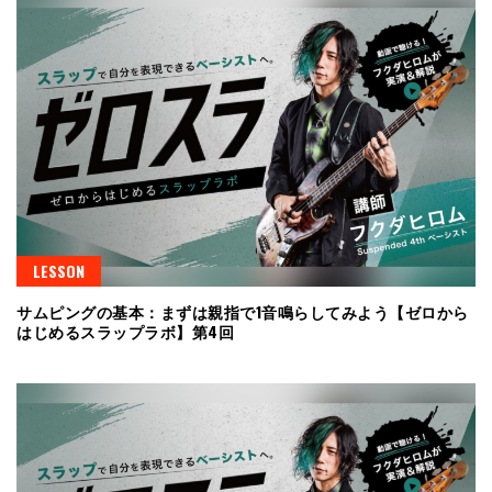
LESSON
サムピングの基本：まずは親指で1音鳴らしてみよう【ゼロから
はじめるスラップラボ】第4回