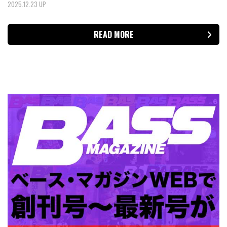
2025.12.23 UP
READ MORE