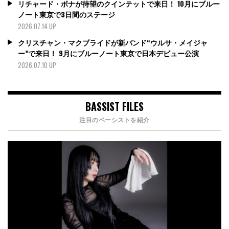
リチャード・ボナが待望のクインテットで来日！ 10月にブルー
ノート東京で3日間のステージ
2026.07.14 UP
クリスチャン・マクブライドが新バンド“ウルサ・メイジャ
ー”で来日！ 9月にブルーノート東京で日本デビュー公演
2026.07.10 UP
BASSIST FILES
注目のベーシストを紹介