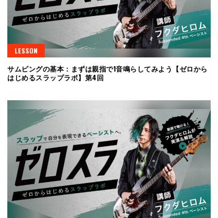
LESSON
サムピングの基本：まずは親指で1音鳴らしてみよう【ゼロから
はじめるスラップラボ】第4回