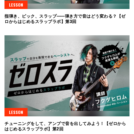
LESSON
指弾き、ピック、スラップ⸺弾き方で音はどう変わる？【ゼ
ロからはじめるスラップラボ】第3回
LESSON
チューニングをして、アンプで音を出してみよう！【ゼロから
はじめるスラップラボ】第2回