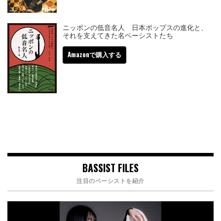
ニッポンの低音名人 日本ポップスの進化と、
それを支えてきた名ベーシストたち
Amazonで購入する
BASSIST FILES
注目のベーシストを紹介