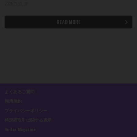
2025.12.23 UP
READ MORE
よくあるご質問
利用規約
プライバシーポリシー
特定商取引に関する表示
Guitar Magazine