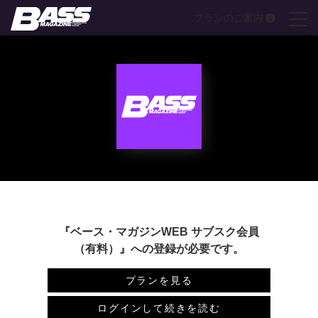
Skip
プランのご案内
to
content