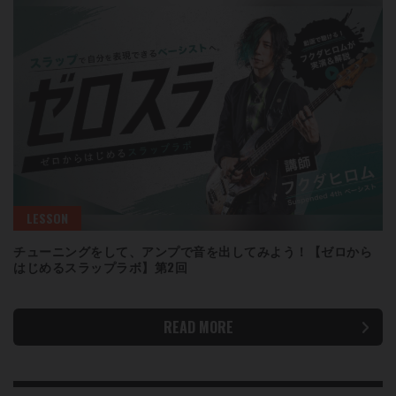
LESSON
チューニングをして、アンプで音を出してみよう！【ゼロから
はじめるスラップラボ】第2回
READ MORE