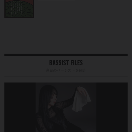
BASSIST FILES
注目のベーシストを紹介