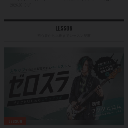
2026.07.10 UP
LESSON
初心者から上級までレッスン記事
LESSON