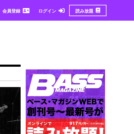
読み放題
会員登録
ログイン