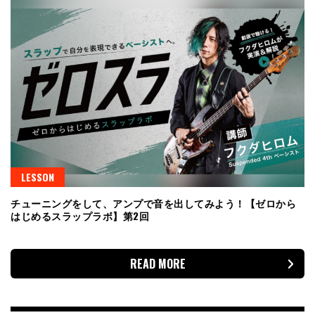
LESSON
チューニングをして、アンプで音を出してみよう！【ゼロから
はじめるスラップラボ】第2回
READ MORE