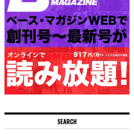
SEARCH