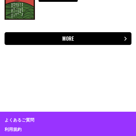
MORE
よくあるご質問
利用規約