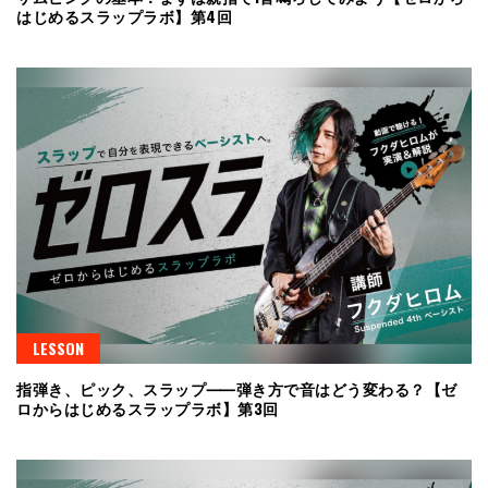
はじめるスラップラボ】第4回
LESSON
指弾き、ピック、スラップ⸺弾き方で音はどう変わる？【ゼ
ロからはじめるスラップラボ】第3回