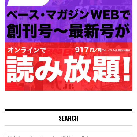
SEARCH
Search