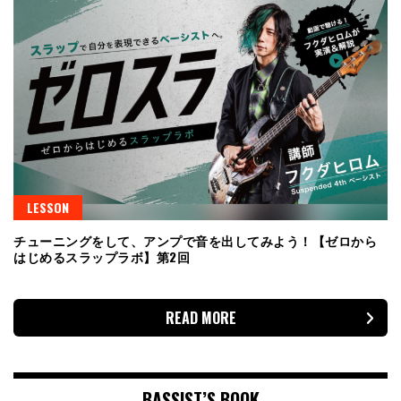
LESSON
チューニングをして、アンプで音を出してみよう！【ゼロから
はじめるスラップラボ】第2回
READ MORE
BASSIST’S BOOK