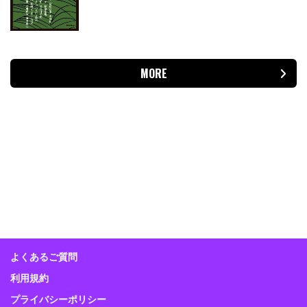
MORE
よくあるご質問
利用規約
プライバシーポリシー