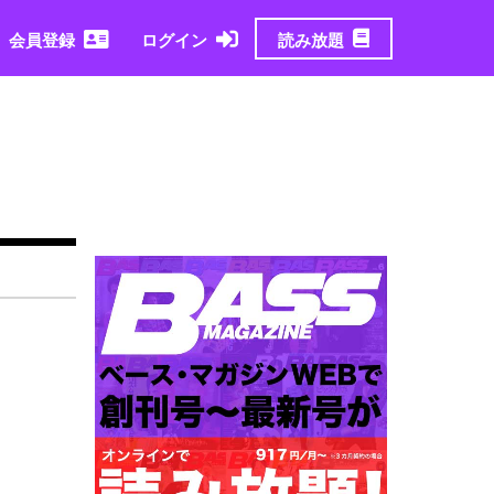
読み放題
会員登録
ログイン