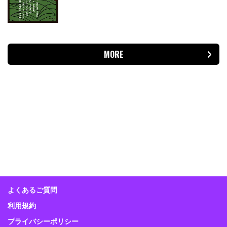
MORE
よくあるご質問
利用規約
プライバシーポリシー