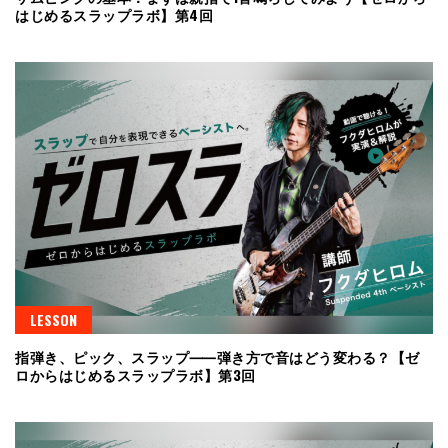
はじめるスラップラボ】第4回
LESSON
指弾き、ピック、スラップ⸺弾き方で音はどう変わる？【ゼ
ロからはじめるスラップラボ】第3回