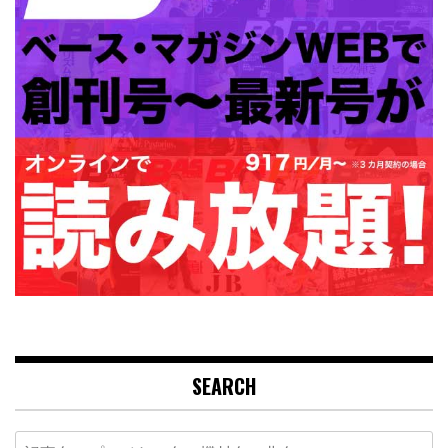
SEARCH
Search