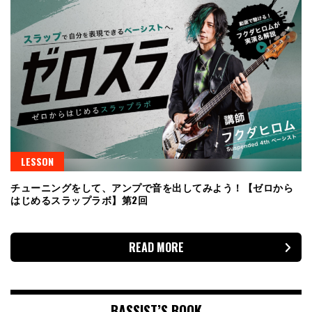
LESSON
チューニングをして、アンプで音を出してみよう！【ゼロから
はじめるスラップラボ】第2回
READ MORE
BASSIST’S BOOK