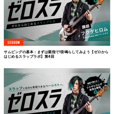
LESSON
サムピングの基本：まずは親指で1音鳴らしてみよう【ゼロから
はじめるスラップラボ】第4回