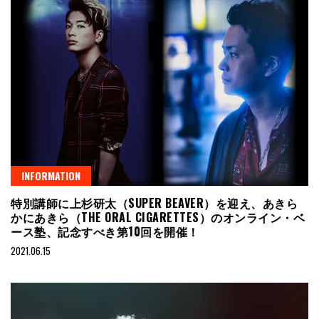
INFORMATION
特別講師に上杉研太（SUPER BEAVER）を迎え、あきら
かにあきら（THE ORAL CIGARETTES）のオンライン・ベ
ース塾、記念すべき第10回を開催！
2021.06.15