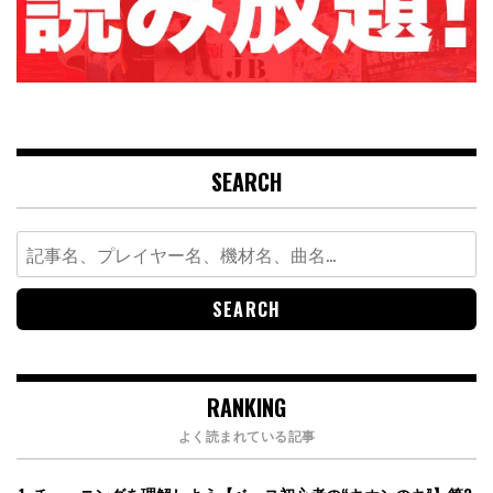
SEARCH
Search
for:
RANKING
よく読まれている記事