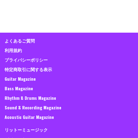
よくあるご質問
利用規約
プライバシーポリシー
特定商取引に関する表示
Guitar Magazine
Bass Magazine
Rhythm & Drums Magazine
Sound & Recording Magazine
Acoustic Guitar Magazine
リットーミュージック