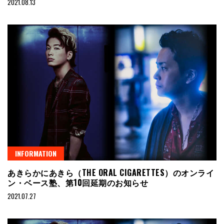
2021.08.13
INFORMATION
あきらかにあきら（THE ORAL CIGARETTES）のオンライ
ン・ベース塾、第10回延期のお知らせ
2021.07.27