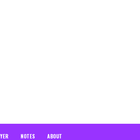
AYER
NOTES
ABOUT