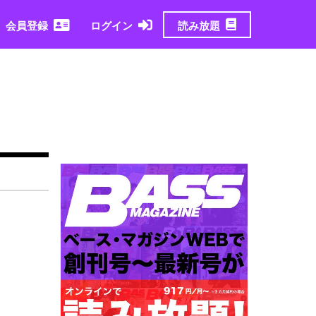
読み放題
会員登録
ログイン