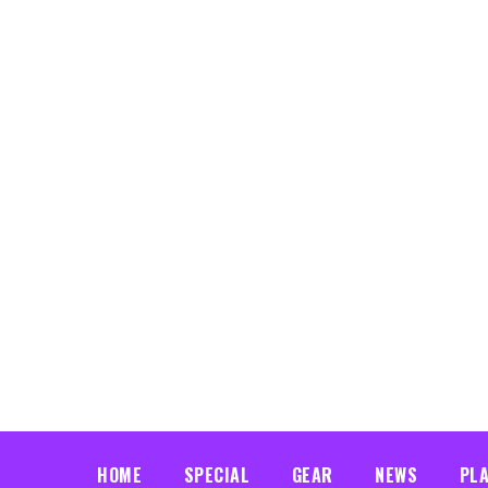
HOME
SPECIAL
GEAR
NEWS
PL