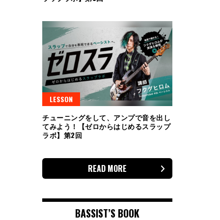
LESSON
チューニングをして、アンプで音を出し
てみよう！【ゼロからはじめるスラップ
ラボ】第2回
READ MORE
BASSIST’S BOOK