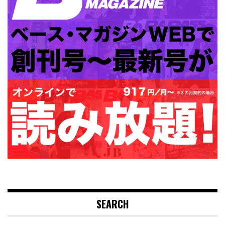
SEARCH