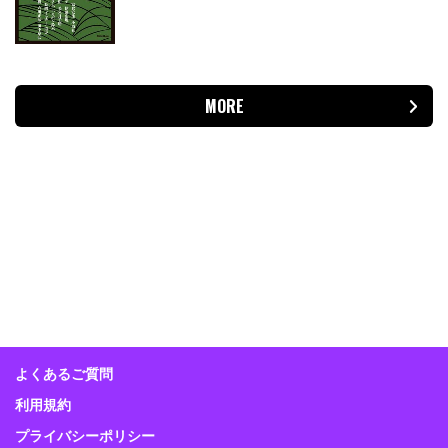
MORE
よくあるご質問
利用規約
プライバシーポリシー