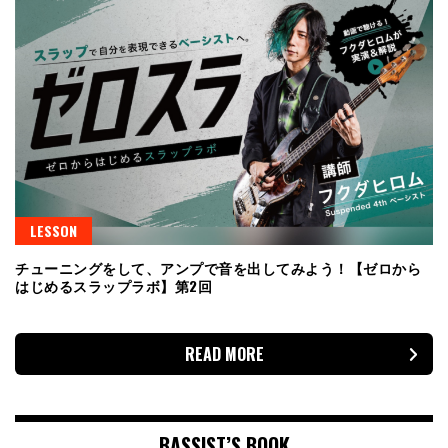
LESSON
チューニングをして、アンプで音を出してみよう！【ゼロから
はじめるスラップラボ】第2回
READ MORE
BASSIST’S BOOK