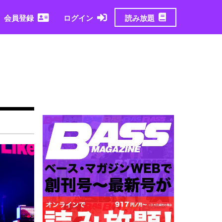
読み放題
会員登録
ログイン