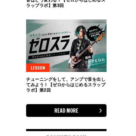
ラップラボ】第3回
LESSON
チューニングをして、アンプで音を出し
てみよう！【ゼロからはじめるスラップ
ラボ】第2回
READ MORE