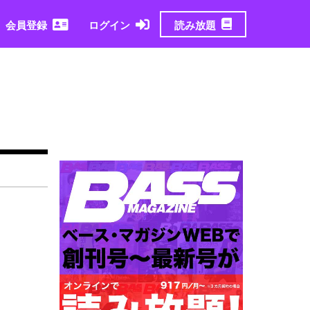
読み放題
会員登録
ログイン