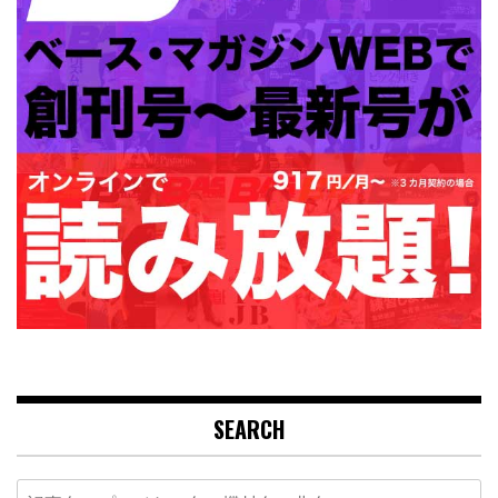
SEARCH
Search