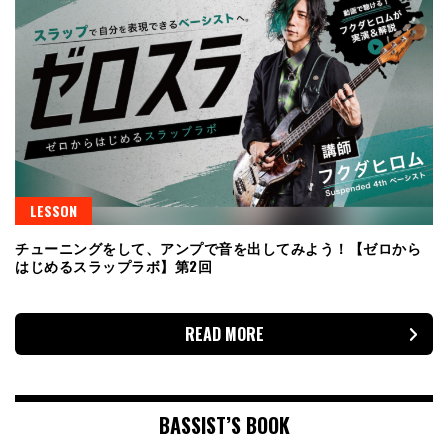
LESSON
チューニングをして、アンプで音を出してみよう！【ゼロから
はじめるスラップラボ】第2回
READ MORE
BASSIST’S BOOK