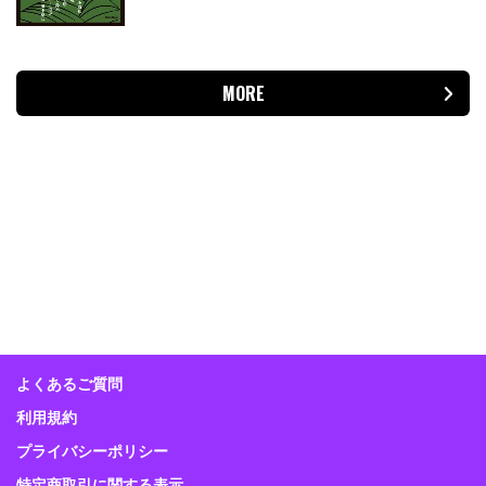
MORE
よくあるご質問
利用規約
プライバシーポリシー
特定商取引に関する表示