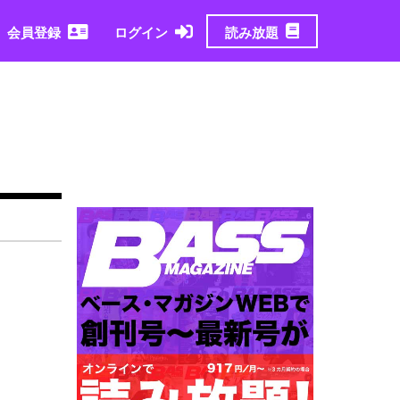
読み放題
会員登録
ログイン