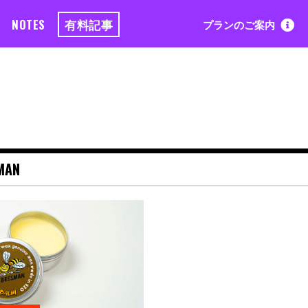
NOTES
有料記事
プランのご案内
MAN