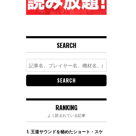
SEARCH
Search
for:
RANKING
よく読まれている記事
王道サウンドを秘めたショート・スケ