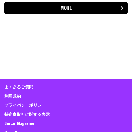
MORE
よくあるご質問
利用規約
プライバシーポリシー
特定商取引に関する表示
Guitar Magazine