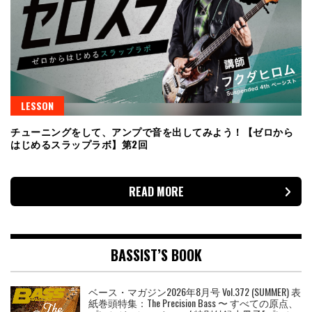
LESSON
チューニングをして、アンプで音を出してみよう！【ゼロから
はじめるスラップラボ】第2回
READ MORE
BASSIST’S BOOK
ベース・マガジン2026年8月号 Vol.372 (SUMMER) 表
紙巻頭特集：The Precision Bass 〜 すべての原点、