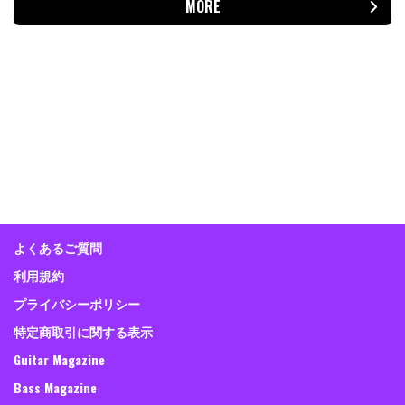
MORE
よくあるご質問
利用規約
プライバシーポリシー
特定商取引に関する表示
Guitar Magazine
Bass Magazine