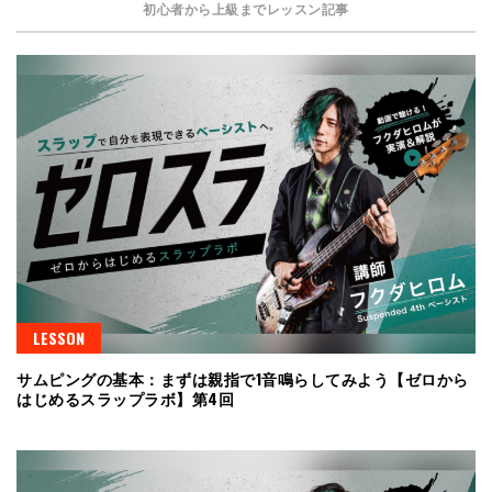
初心者から上級までレッスン記事
LESSON
サムピングの基本：まずは親指で1音鳴らしてみよう【ゼロから
はじめるスラップラボ】第4回