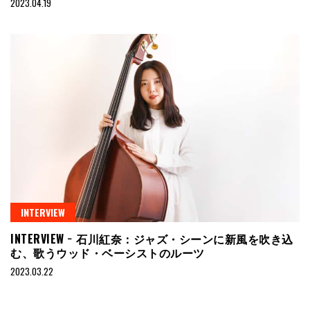
2023.04.19
INTERVIEW
INTERVIEW − 石川紅奈：ジャズ・シーンに新風を吹き込
む、歌うウッド・ベーシストのルーツ
2023.03.22