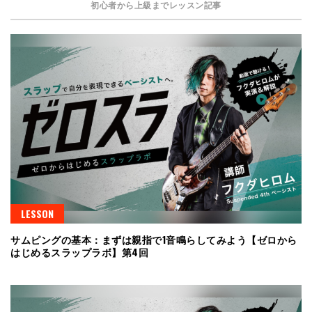
初心者から上級までレッスン記事
LESSON
サムピングの基本：まずは親指で1音鳴らしてみよう【ゼロから
はじめるスラップラボ】第4回