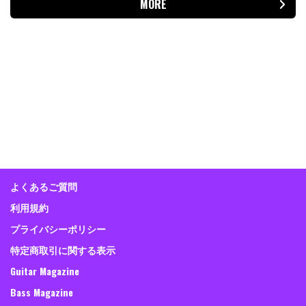
MORE
よくあるご質問
利用規約
プライバシーポリシー
特定商取引に関する表示
Guitar Magazine
Bass Magazine