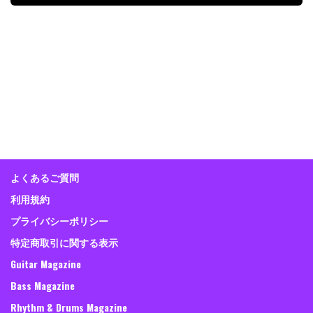
よくあるご質問
利用規約
プライバシーポリシー
特定商取引に関する表示
Guitar Magazine
Bass Magazine
Rhythm & Drums Magazine