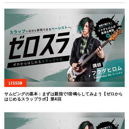
LESSON
サムピングの基本：まずは親指で1音鳴らしてみよう【ゼロから
はじめるスラップラボ】第4回