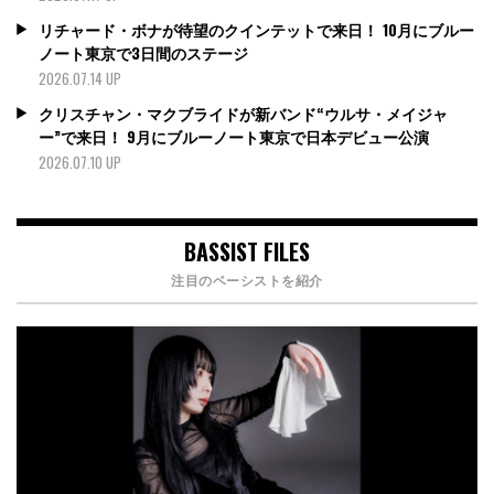
リチャード・ボナが待望のクインテットで来日！ 10月にブルー
ノート東京で3日間のステージ
2026.07.14 UP
クリスチャン・マクブライドが新バンド“ウルサ・メイジャ
ー”で来日！ 9月にブルーノート東京で日本デビュー公演
2026.07.10 UP
BASSIST FILES
注目のベーシストを紹介