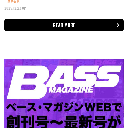
無料会員
2025.12.23 UP
READ MORE