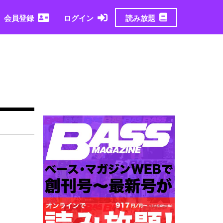
読み放題
会員登録
ログイン