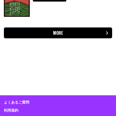
MORE
よくあるご質問
利用規約