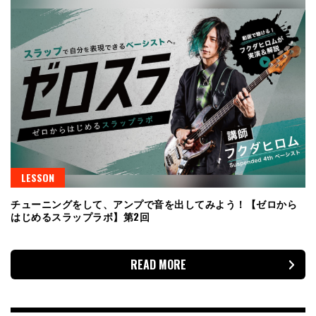
LESSON
チューニングをして、アンプで音を出してみよう！【ゼロから
はじめるスラップラボ】第2回
READ MORE