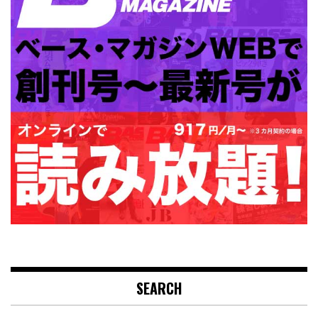
SEARCH