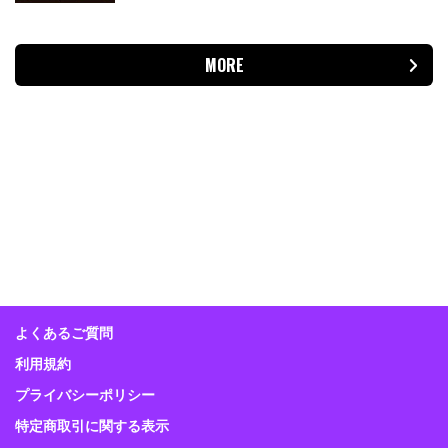
MORE
よくあるご質問
利用規約
プライバシーポリシー
特定商取引に関する表示