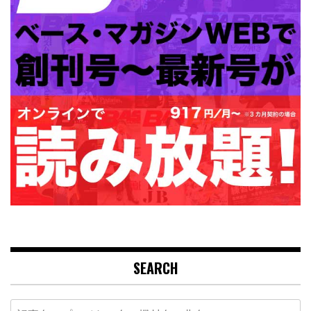
SEARCH
Search