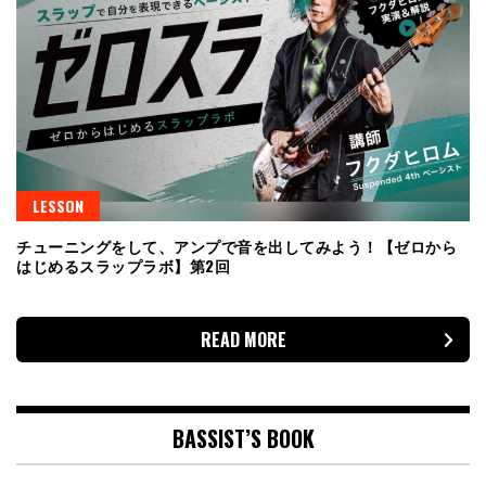
LESSON
チューニングをして、アンプで音を出してみよう！【ゼロから
はじめるスラップラボ】第2回
READ MORE
BASSIST’S BOOK