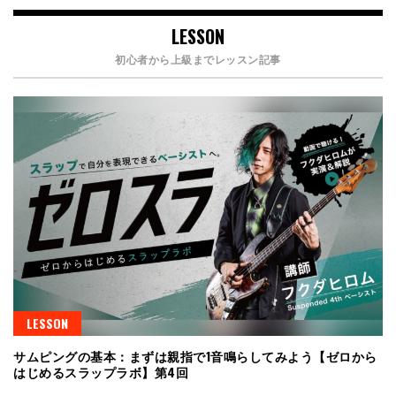
LESSON
初心者から上級までレッスン記事
LESSON
サムピングの基本：まずは親指で1音鳴らしてみよう【ゼロから
はじめるスラップラボ】第4回