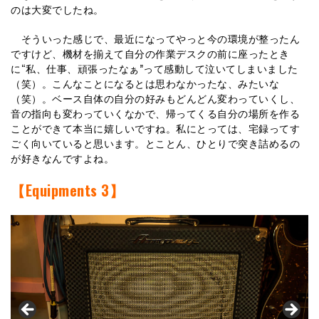
のは大変でしたね。
そういった感じで、最近になってやっと今の環境が整ったん
ですけど、機材を揃えて自分の作業デスクの前に座ったとき
に“私、仕事、頑張ったなぁ”って感動して泣いてしまいました
（笑）。こんなことになるとは思わなかったな、みたいな
（笑）。ベース自体の自分の好みもどんどん変わっていくし、
音の指向も変わっていくなかで、帰ってくる自分の場所を作る
ことができて本当に嬉しいですね。私にとっては、宅録ってす
ごく向いていると思います。とことん、ひとりで突き詰めるの
が好きなんですよね。
【Equipments 3】