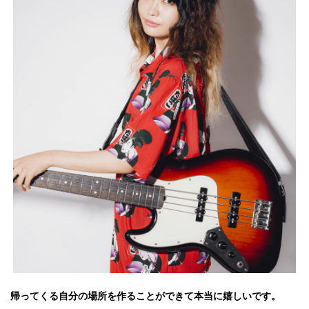
帰ってくる自分の場所を作ることができて本当に嬉しいです
。