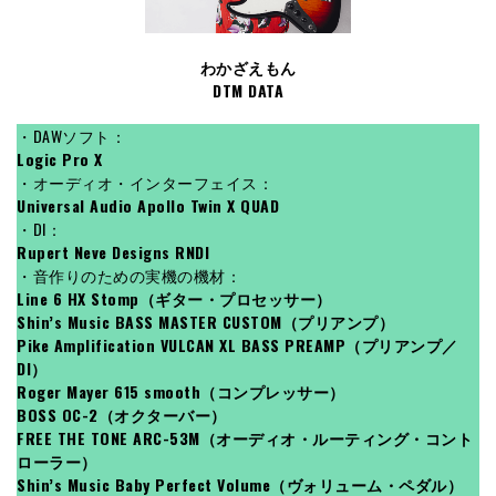
わかざえもん
DTM DATA
・DAWソフト：
Logic Pro X
・オーディオ・インターフェイス：
Universal Audio Apollo Twin X QUAD
・DI：
Rupert Neve Designs RNDI
・音作りのための実機の機材：
Line 6 HX Stomp（ギター・プロセッサー）
Shin’s Music BASS MASTER CUSTOM（プリアンプ）
Pike Amplification VULCAN XL BASS PREAMP（プリアンプ／
DI）
Roger Mayer 615 smooth（コンプレッサー）
BOSS OC-2（オクターバー）
FREE THE TONE ARC-53M（オーディオ・ルーティング・コント
ローラー）
Shin’s Music Baby Perfect Volume（ヴォリューム・ペダル）