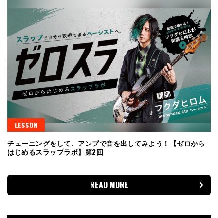
LESSON
チューニングをして、アンプで音を出してみよう！【ゼロから
はじめるスラップラボ】第2回
READ MORE