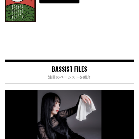
BASSIST FILES
注目のベーシストを紹介