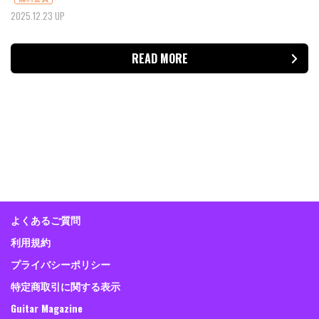
2025.12.23 UP
READ MORE
よくあるご質問
利用規約
プライバシーポリシー
特定商取引に関する表示
Guitar Magazine