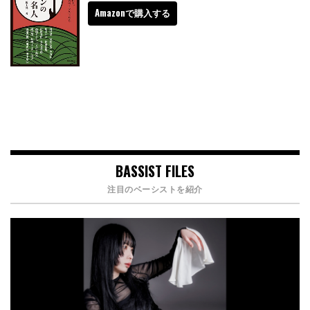
Amazonで購入する
BASSIST FILES
注目のベーシストを紹介