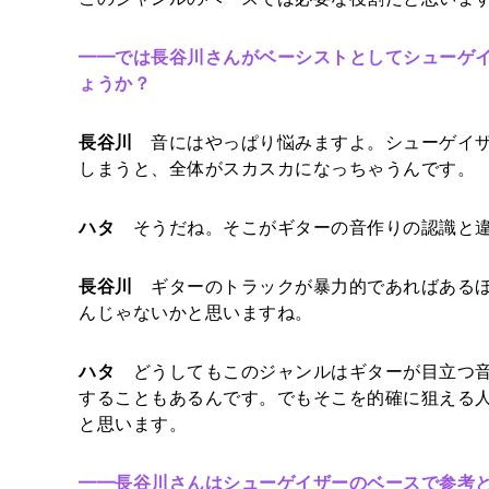
━━
では長谷川さんがベーシストとしてシューゲ
ょうか？
長谷川
音にはやっぱり悩みますよ。シューゲイザ
しまうと、全体がスカスカになっちゃうんです。
ハタ
そうだね。そこがギターの音作りの認識と違
長谷川
ギターのトラックが暴力的であればあるほ
んじゃないかと思いますね。
ハタ
どうしてもこのジャンルはギターが目立つ音
することもあるんです。でもそこを的確に狙える
と思います。
━━
長谷川さんはシューゲイザーのベースで参考