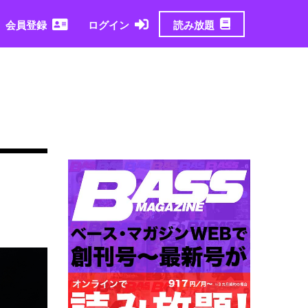
読み放題
会員登録
ログイン