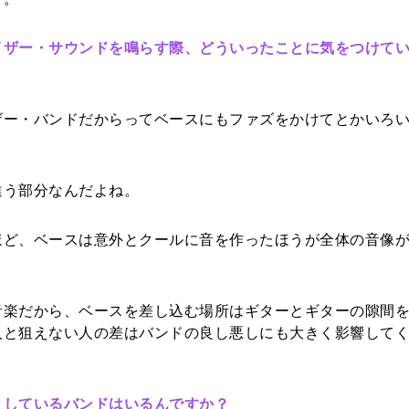
イザー・サウンドを鳴らす際、どういったことに気をつけて
ー・バンドだからってベースにもファズをかけてとかいろい
う部分なんだよね。
ど、ベースは意外とクールに音を作ったほうが全体の音像が
楽だから、ベースを差し込む場所はギターとギターの隙間を
人と狙えない人の差はバンドの良し悪しにも大きく影響して
としているバンドはいるんですか？