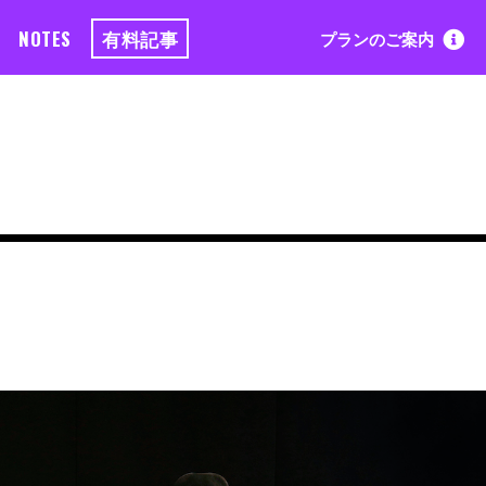
NOTES
有料記事
プランのご案内