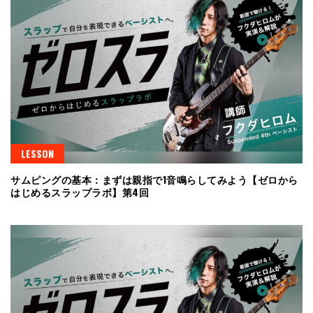
LESSON
サムピングの基本：まずは親指で1音鳴らしてみよう【ゼロから
はじめるスラップラボ】第4回