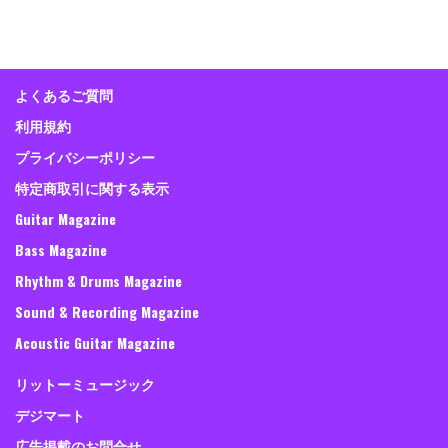
よくあるご質問
利用規約
プライバシーポリシー
特定商取引に関する表示
Guitar Magazine
Bass Magazine
Rhythm & Drums Magazine
Sound & Recording Magazine
Acoustic Guitar Magazine
リットーミュージック
デジマート
広告掲載のお問合せ