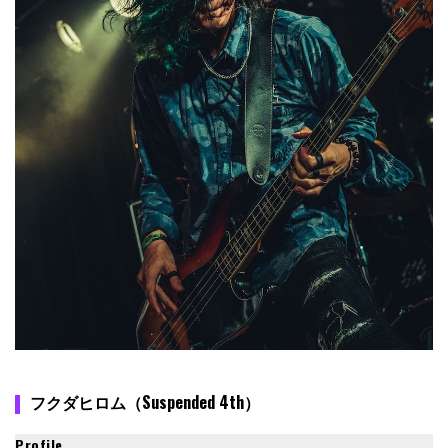
フクダヒロム（Suspended 4th）
Profile