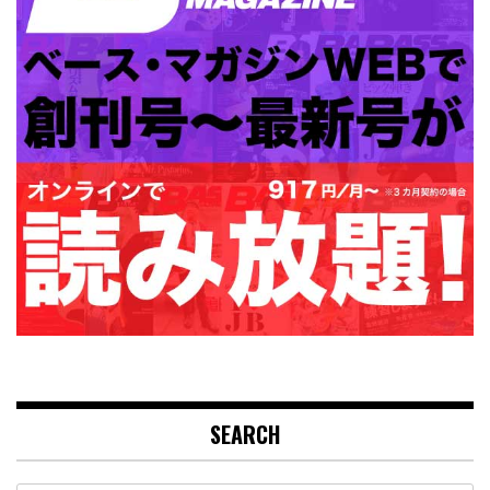
SEARCH