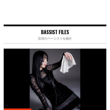
BASSIST FILES
注目のベーシストを紹介