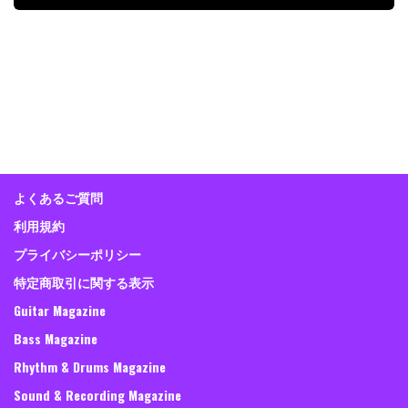
よくあるご質問
利用規約
プライバシーポリシー
特定商取引に関する表示
Guitar Magazine
Bass Magazine
Rhythm & Drums Magazine
Sound & Recording Magazine