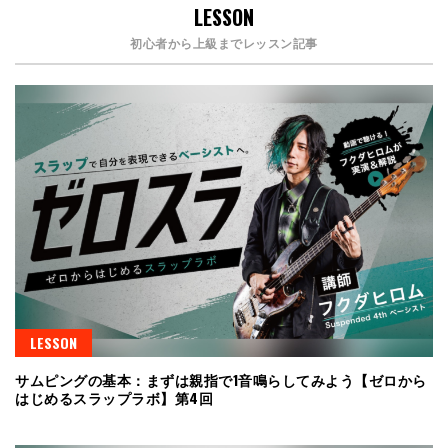
LESSON
初心者から上級までレッスン記事
LESSON
サムピングの基本：まずは親指で1音鳴らしてみよう【ゼロから
はじめるスラップラボ】第4回