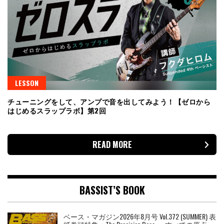
LESSON
チューニングをして、アンプで音を出してみよう！【ゼロから
はじめるスラップラボ】第2回
READ MORE
BASSIST’S BOOK
ベース・マガジン2026年8月号 Vol.372 (SUMMER) 表