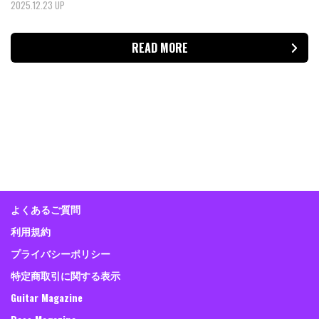
2025.12.23 UP
READ MORE
よくあるご質問
利用規約
プライバシーポリシー
特定商取引に関する表示
Guitar Magazine