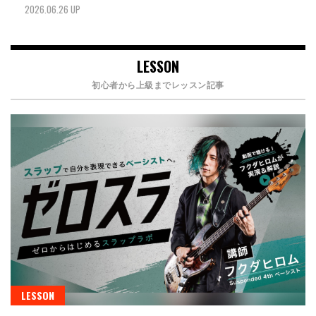
2026.06.26 UP
LESSON
初心者から上級までレッスン記事
LESSON