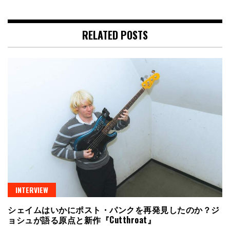
RELATED POSTS
INTERVIEW
シェイムはいかにポスト・パンクを再発見したのか？ジ
ョシュが語る原点と新作『Cutthroat』