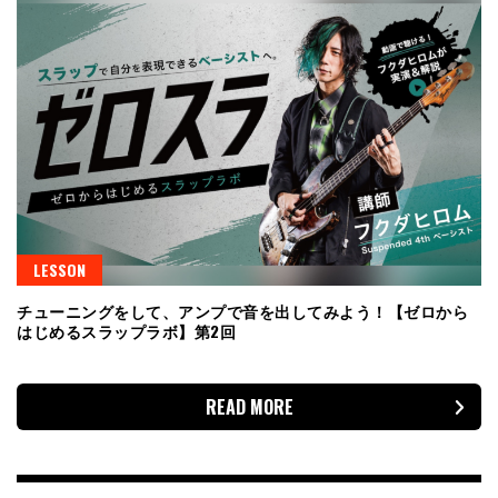
LESSON
チューニングをして、アンプで音を出してみよう！【ゼロから
はじめるスラップラボ】第2回
READ MORE