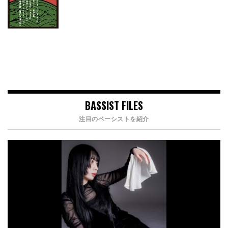
BASSIST FILES
注目のベーシストを紹介