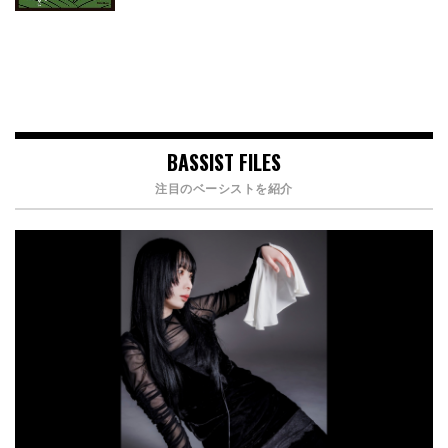
BASSIST FILES
注目のベーシストを紹介