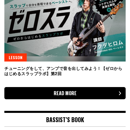
LESSON
チューニングをして、アンプで音を出してみよう！【ゼロから
はじめるスラップラボ】第2回
READ MORE
BASSIST’S BOOK