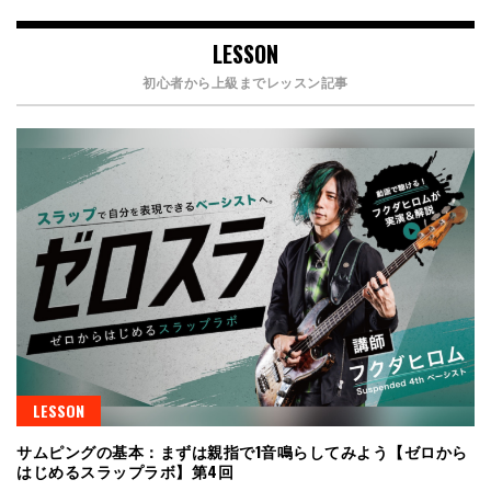
LESSON
初心者から上級までレッスン記事
LESSON
サムピングの基本：まずは親指で1音鳴らしてみよう【ゼロから
はじめるスラップラボ】第4回