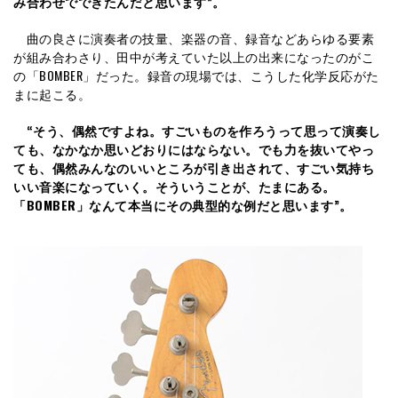
み合わせでできたんだと思います”。
曲の良さに演奏者の技量、楽器の音、録音などあらゆる要素
が組み合わさり、田中が考えていた以上の出来になったのがこ
の「BOMBER」だった。録音の現場では、こうした化学反応がた
まに起こる。
“そう、偶然ですよね。すごいものを作ろうって思って演奏し
ても、なかなか思いどおりにはならない。でも力を抜いてやっ
ても、偶然みんなのいいところが引き出されて、すごい気持ち
いい音楽になっていく。そういうことが、たまにある。
「BOMBER」なんて本当にその典型的な例だと思います”。