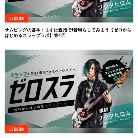
LESSON
サムピングの基本：まずは親指で1音鳴らしてみよう【ゼロから
はじめるスラップラボ】第4回
LESSON