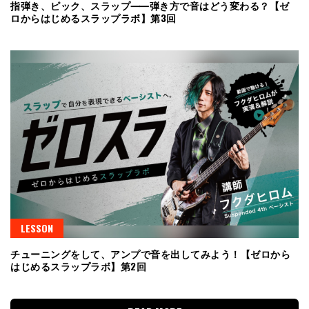
指弾き、ピック、スラップ⸺弾き方で音はどう変わる？【ゼ
ロからはじめるスラップラボ】第3回
LESSON
チューニングをして、アンプで音を出してみよう！【ゼロから
はじめるスラップラボ】第2回