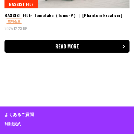
BASSIST FILE
BASSIST FILE- Tomotaka（Tomo-P）｜[Phantom Excaliver]
無料会員
2025.12.23 UP
READ MORE
よくあるご質問
利用規約
プライバシーポリシー