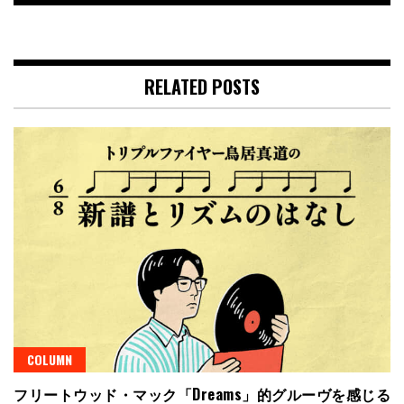
RELATED POSTS
COLUMN
フリートウッド・マック「Dreams」的グルーヴを感じる