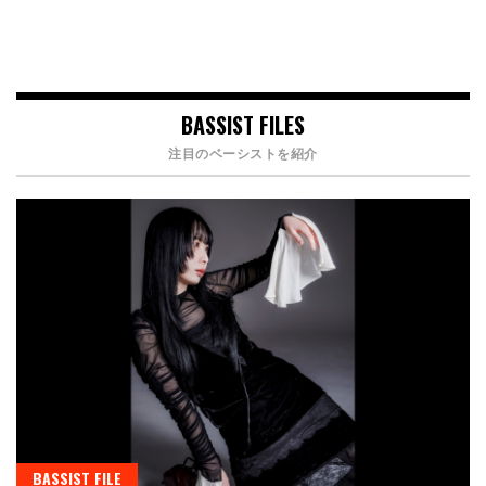
BASSIST FILES
注目のベーシストを紹介
BASSIST FILE