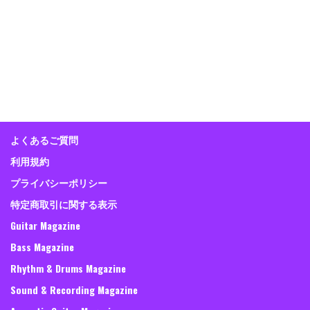
よくあるご質問
利用規約
プライバシーポリシー
特定商取引に関する表示
Guitar Magazine
Bass Magazine
Rhythm & Drums Magazine
Sound & Recording Magazine