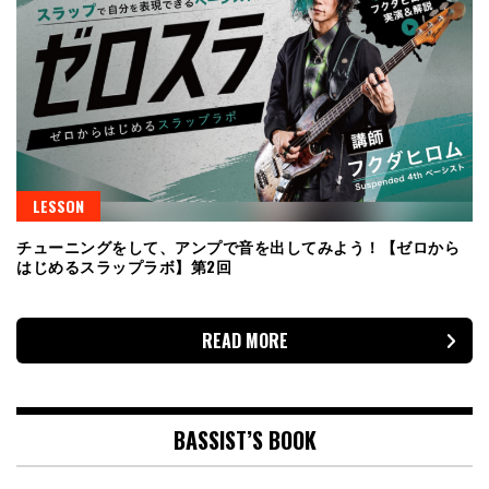
LESSON
チューニングをして、アンプで音を出してみよう！【ゼロから
はじめるスラップラボ】第2回
READ MORE
BASSIST’S BOOK