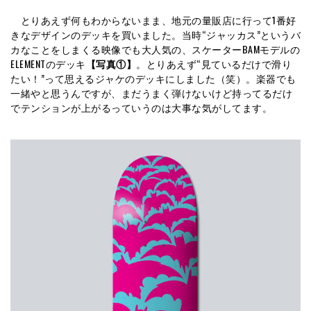
とりあえず何もわからないまま、地元の量販店に行って1番好
きなデザインのデッキを買いました。当時“ジャッカス”というバ
カなことをしまくる映像でも大人気の、スケーターBAMモデルの
ELEMENTのデッキ
【写真①】
。とりあえず“見ているだけで滑り
たい！”って思えるジャケのデッキにしました（笑）。楽器でも
一緒やと思うんですが、まだうまく弾けないけど持ってるだけ
でテンションが上がるっていうのは大事な気がしてます。