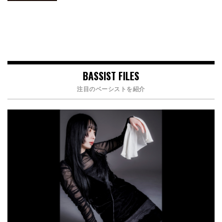
BASSIST FILES
注目のベーシストを紹介