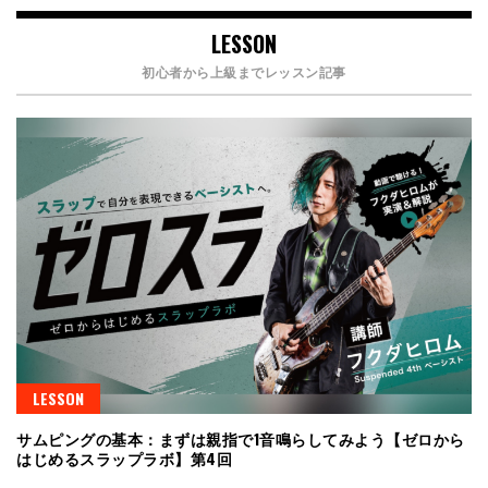
LESSON
初心者から上級までレッスン記事
LESSON
サムピングの基本：まずは親指で1音鳴らしてみよう【ゼロから
はじめるスラップラボ】第4回