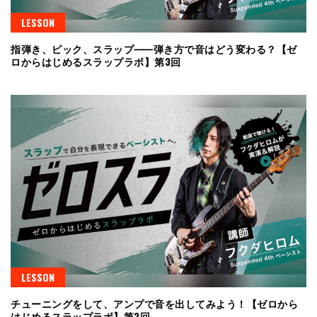
LESSON
指弾き、ピック、スラップ⸺弾き方で音はどう変わる？【ゼ
ロからはじめるスラップラボ】第3回
LESSON
チューニングをして、アンプで音を出してみよう！【ゼロから
はじめるスラップラボ】第2回