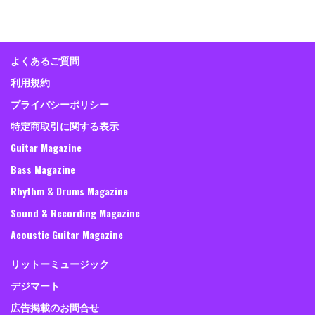
よくあるご質問
利用規約
プライバシーポリシー
特定商取引に関する表示
Guitar Magazine
Bass Magazine
Rhythm & Drums Magazine
Sound & Recording Magazine
Acoustic Guitar Magazine
リットーミュージック
デジマート
広告掲載のお問合せ