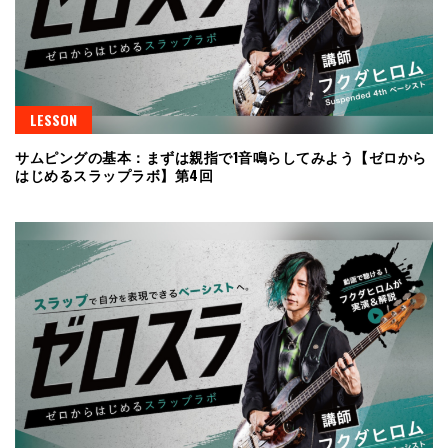
LESSON
サムピングの基本：まずは親指で1音鳴らしてみよう【ゼロから
はじめるスラップラボ】第4回