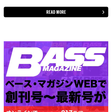
READ MORE