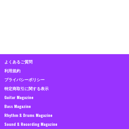
よくあるご質問
利用規約
プライバシーポリシー
特定商取引に関する表示
Guitar Magazine
Bass Magazine
Rhythm & Drums Magazine
Sound & Recording Magazine