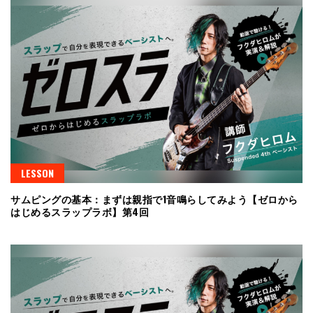
LESSON
サムピングの基本：まずは親指で1音鳴らしてみよう【ゼロから
はじめるスラップラボ】第4回