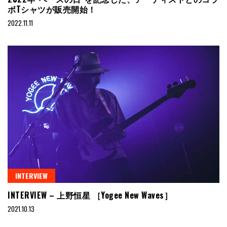
ボTシャツが販売開始！
2022.11.11
INTERVIEW
INTERVIEW – 上野恒星 ［Yogee New Waves］
2021.10.13