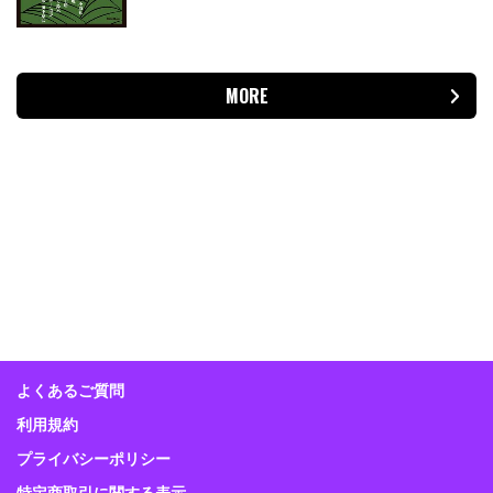
MORE
よくあるご質問
利用規約
プライバシーポリシー
特定商取引に関する表示