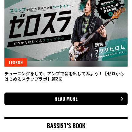
LESSON
チューニングをして、アンプで音を出してみよう！【ゼロから
はじめるスラップラボ】第2回
READ MORE
BASSIST’S BOOK