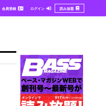
読み放題
会員登録
ログイン