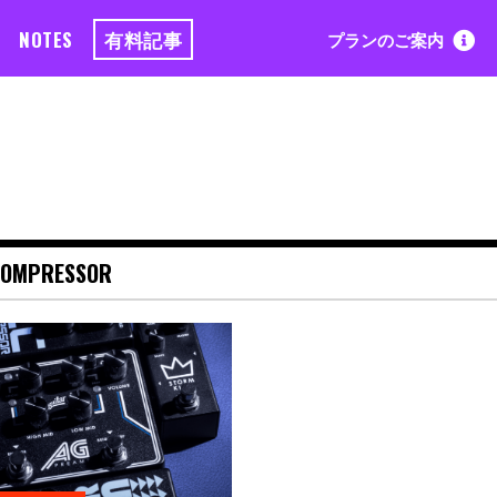
NOTES
有料記事
プランのご案内
COMPRESSOR