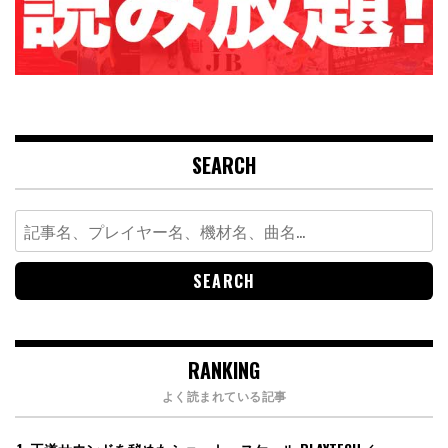
SEARCH
Search
for:
RANKING
よく読まれている記事