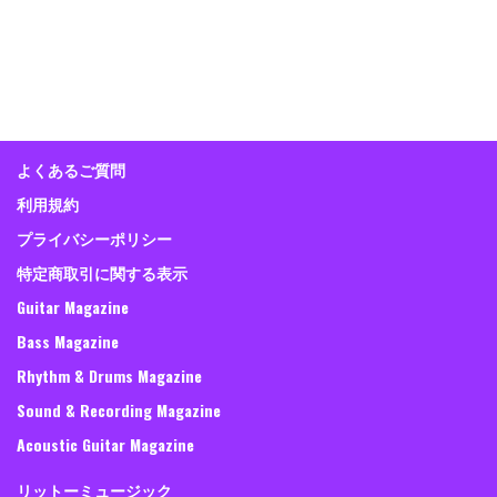
よくあるご質問
利用規約
プライバシーポリシー
特定商取引に関する表示
Guitar Magazine
Bass Magazine
Rhythm & Drums Magazine
Sound & Recording Magazine
Acoustic Guitar Magazine
リットーミュージック