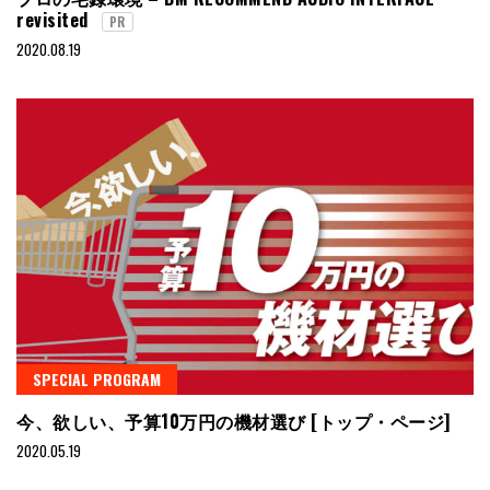
revisited
PR
2020.08.19
SPECIAL PROGRAM
今、欲しい、予算10万円の機材選び [トップ・ページ]
2020.05.19