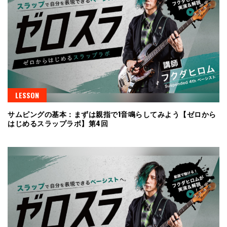
LESSON
サムピングの基本：まずは親指で1音鳴らしてみよう【ゼロから
はじめるスラップラボ】第4回