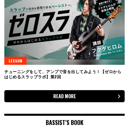
LESSON
チューニングをして、アンプで音を出してみよう！【ゼロから
はじめるスラップラボ】第2回
READ MORE
BASSIST’S BOOK