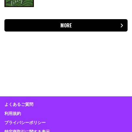
MORE
よくあるご質問
利用規約
プライバシーポリシー
特定商取引に関する表示