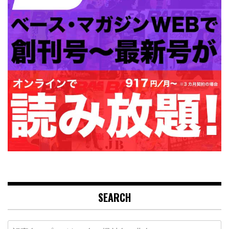
SEARCH
Search